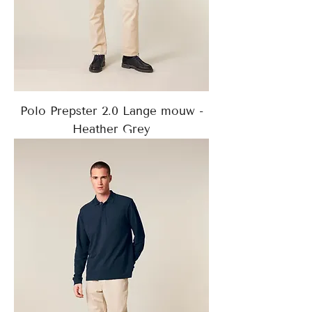
Polo Prepster 2.0 Lange mouw -
Heather Grey