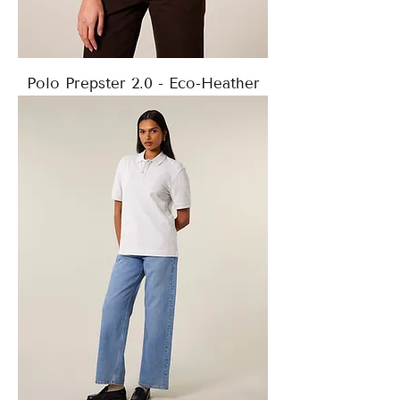
Polo Prepster 2.0 - Eco-Heather