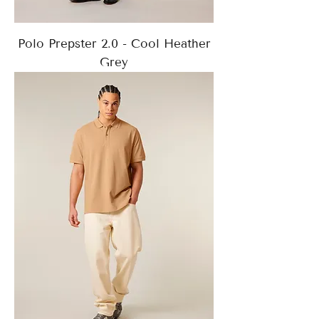
Polo Prepster 2.0 - Cool Heather
Grey