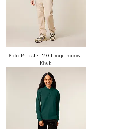
Polo Prepster 2.0 Lange mouw -
Khaki