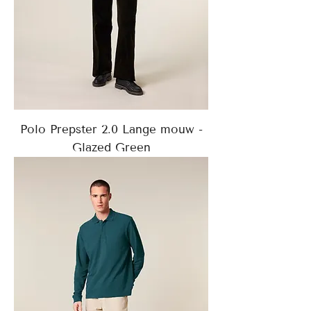
Polo Prepster 2.0 Lange mouw -
Glazed Green