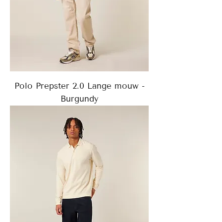
Polo Prepster 2.0 Lange mouw -
Burgundy