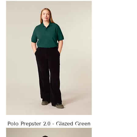
Polo Prepster 2.0 - Glazed Green