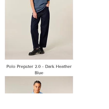
Polo Prepster 2.0 - Dark Heather
Blue