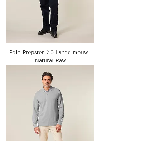
Polo Prepster 2.0 Lange mouw -
Natural Raw