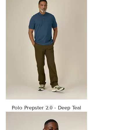
Polo Prepster 2.0 - Deep Teal