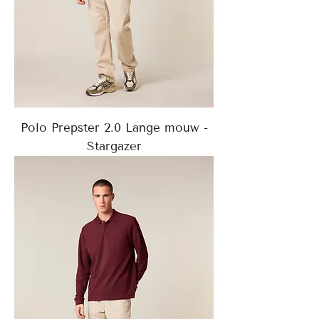
Polo Prepster 2.0 Lange mouw -
Stargazer