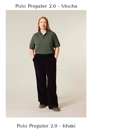
Polo Prepster 2.0 - Mocha
Polo Prepster 2.0 - Khaki