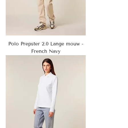
Polo Prepster 2.0 Lange mouw -
French Navy