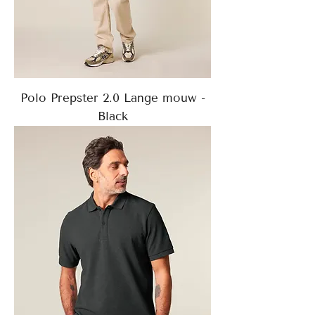
Polo Prepster 2.0 Lange mouw -
Black