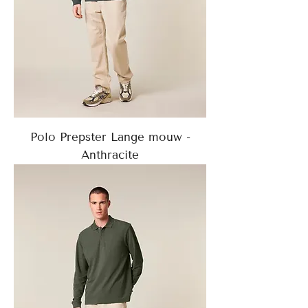
Polo Prepster Lange mouw -
Anthracite