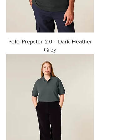
Polo Prepster 2.0 - Dark Heather
Grey