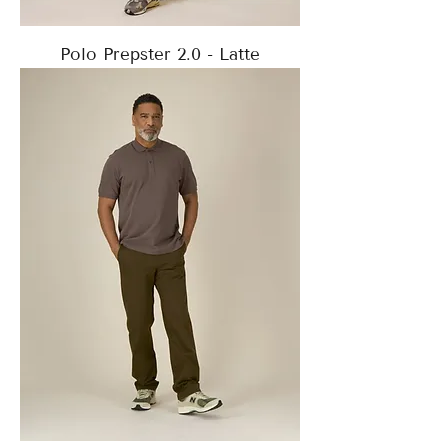
Polo Prepster 2.0 - Latte