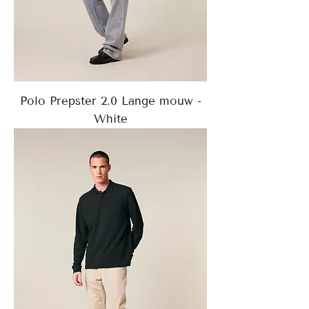
Polo Prepster 2.0 Lange mouw -
White