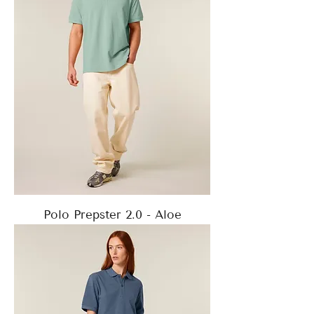
Polo Prepster 2.0 - Aloe