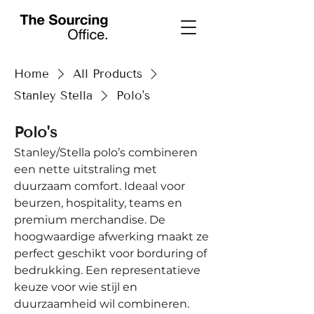
Home
All Products
Stanley Stella
Polo's
Polo's
Stanley/Stella polo’s combineren
een nette uitstraling met
duurzaam comfort. Ideaal voor
beurzen, hospitality, teams en
premium merchandise. De
hoogwaardige afwerking maakt ze
perfect geschikt voor borduring of
bedrukking. Een representatieve
keuze voor wie stijl en
duurzaamheid wil combineren.