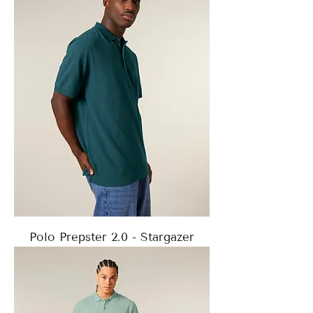
Polo Prepster 2.0 - Stargazer