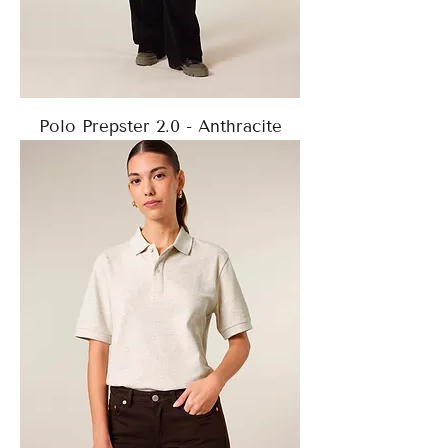
Polo Prepster 2.0 - Anthracite