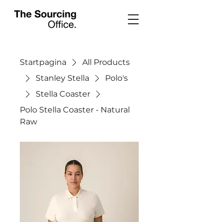
Startpagina
All Products
Stanley Stella
Polo's
Stella Coaster
Polo Stella Coaster - Natural
Raw