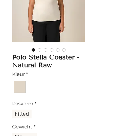
Polo Stella Coaster -
Natural Raw
Kleur
*
Pasvorm
*
Fitted
Gewicht
*