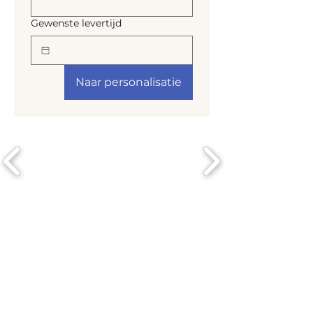
Gewenste levertijd
Naar personalisatie