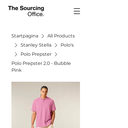
Startpagina
All Products
Stanley Stella
Polo's
Polo Prepster
Polo Prepster 2.0 - Bubble
Pink