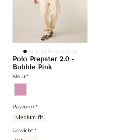
Polo Prepster 2.0 -
Bubble Pink
Kleur
*
Pasvorm
*
Medium fit
Gewicht
*