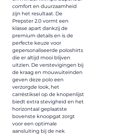
comfort en duurzaamheid 
zijn het resultaat. De 
Prepster 2.0 vormt een 
klasse apart dankzij de 
premium details en is de 
perfecte keuze voor 
gepersonaliseerde poloshirts 
die er altijd mooi blijven 
uitzien. De verstevigingen bij 
de kraag en mouwuiteinden 
geven deze polo een 
verzorgde look, het 
carréstiksel op de knopenlijst 
biedt extra stevigheid en het 
horizontaal geplaatste 
bovenste knoopgat zorgt 
voor een optimale 
aansluiting bij de nek