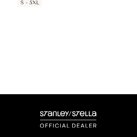
S - 5XL