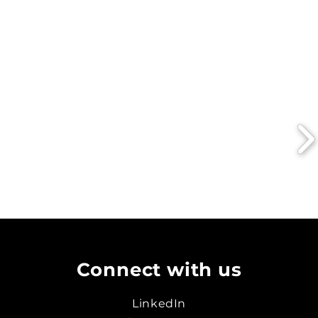
Connect with us
LinkedIn