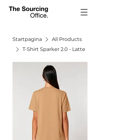
Startpagina
All Products
T-Shirt Sparker 2.0 - Latte