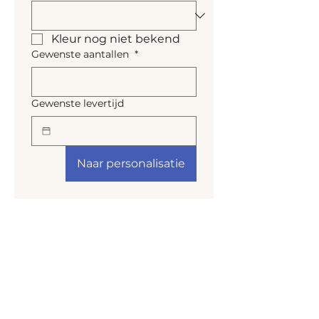
Kleur nog niet bekend
Gewenste aantallen
*
Gewenste levertijd
Naar personalisatie