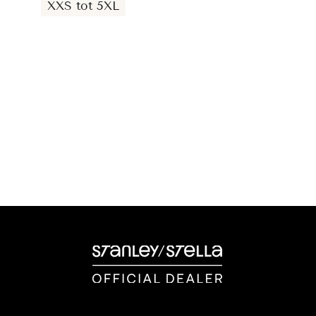
XXS tot 5XL