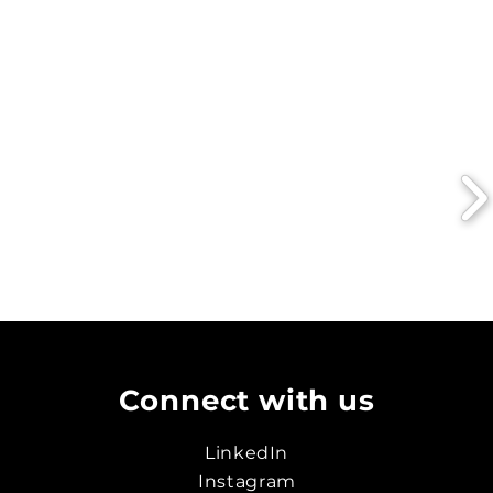
Connect with us
LinkedIn
Instagram