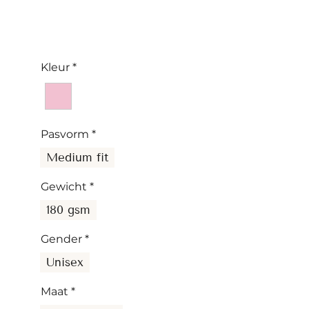
Kleur
*
Pasvorm
*
Medium fit
Gewicht
*
180 gsm
Gender
*
Unisex
Maat
*