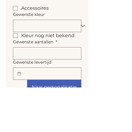
Accessoires
Gewenste kleur
Kleur nog niet bekend
Gewenste aantallen
*
Gewenste levertijd
Naar personalisatie