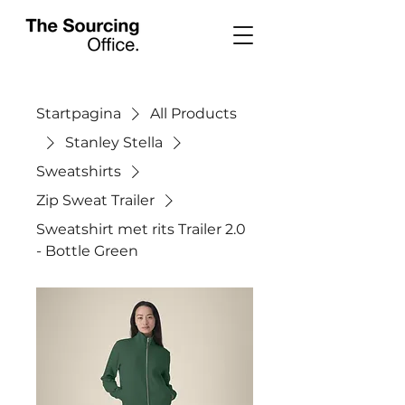
Startpagina
All Products
Stanley Stella
Sweatshirts
Zip Sweat Trailer
Sweatshirt met rits Trailer 2.0
- Bottle Green