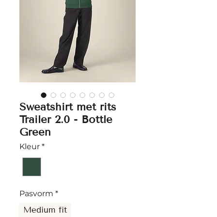
Sweatshirt met rits
Trailer 2.0 - Bottle
Green
Kleur
*
Pasvorm
*
Medium fit