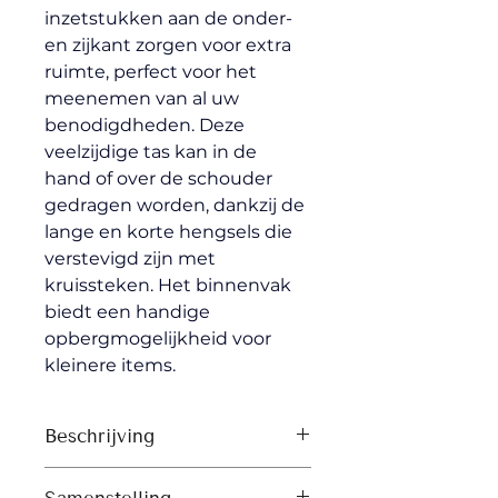
inzetstukken aan de onder- 
en zijkant zorgen voor extra 
ruimte, perfect voor het 
meenemen van al uw 
benodigdheden. Deze 
veelzijdige tas kan in de 
hand of over de schouder 
gedragen worden, dankzij de 
lange en korte hengsels die 
verstevigd zijn met 
kruissteken. Het binnenvak 
biedt een handige 
opbergmogelijkheid voor 
kleinere items.
Beschrijving
Bovenrand omgevouwen 