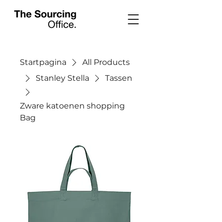
Startpagina
All Products
Stanley Stella
Tassen
Zware katoenen shopping
Bag