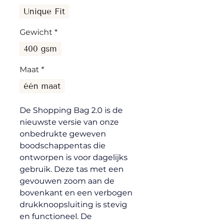
Unique Fit
Gewicht
*
400 gsm
Maat
*
één maat
De Shopping Bag 2.0 is de 
nieuwste versie van onze 
onbedrukte geweven 
boodschappentas die 
ontworpen is voor dagelijks 
gebruik. Deze tas met een 
gevouwen zoom aan de 
bovenkant en een verbogen 
drukknoopsluiting is stevig 
en functioneel. De 