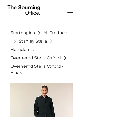
Startpagina
All Products
Stanley Stella
Hemden
Overhemd Stella Oxford
Overhemd Stella Oxford -
Black