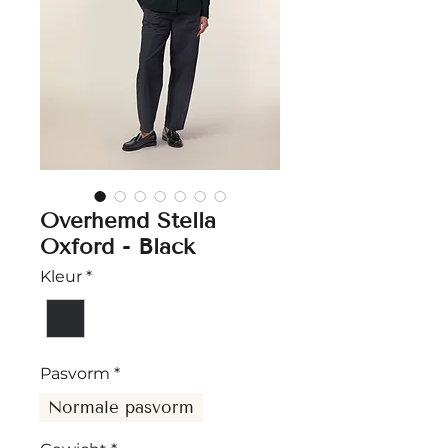
Overhemd Stella
Oxford - Black
Kleur
*
Pasvorm
*
Normale pasvorm