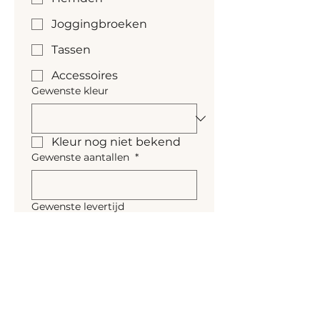
Joggingbroeken
Tassen
Accessoires
Gewenste kleur
Kleur nog niet bekend
Gewenste aantallen
*
Gewenste levertijd
Naar personalisatie