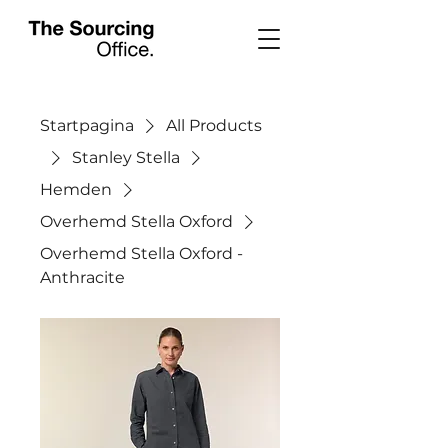
Startpagina
All Products
Stanley Stella
Hemden
Overhemd Stella Oxford
Overhemd Stella Oxford -
Anthracite