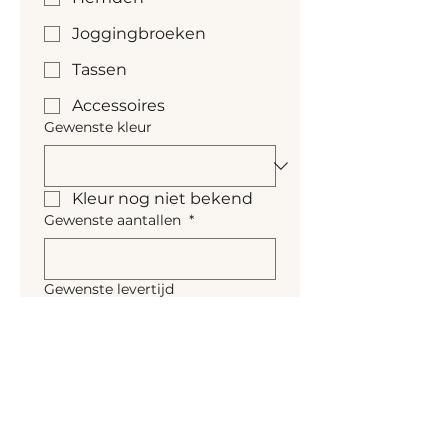
Joggingbroeken
Tassen
Accessoires
Gewenste kleur
Kleur nog niet bekend
Gewenste aantallen
*
Gewenste levertijd
Naar personalisatie