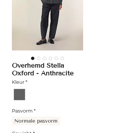
Overhemd Stella
Oxford - Anthracite
Kleur
*
Pasvorm
*
Normale pasvorm