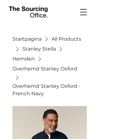
Startpagina
All Products
Stanley Stella
Hemden
Overhemd Stanley Oxford
Overhemd Stanley Oxford -
French Navy