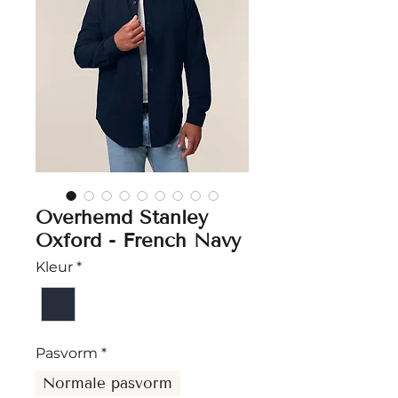
Overhemd Stanley
Oxford - French Navy
Kleur
*
Pasvorm
*
Normale pasvorm