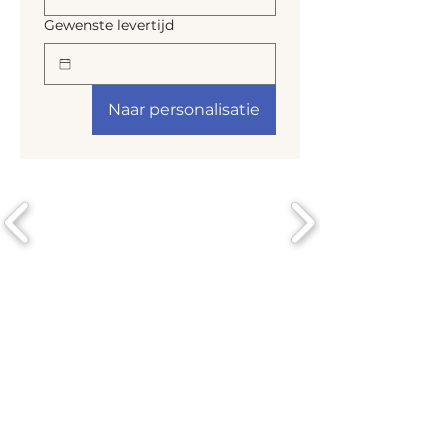
Gewenste levertijd
Naar personalisatie