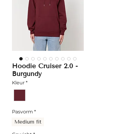
Hoodie Cruiser 2.0 -
Burgundy
Kleur
*
Pasvorm
*
Medium fit