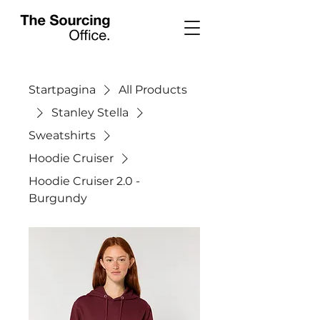
Startpagina
All Products
Stanley Stella
Sweatshirts
Hoodie Cruiser
Hoodie Cruiser 2.0 -
Burgundy