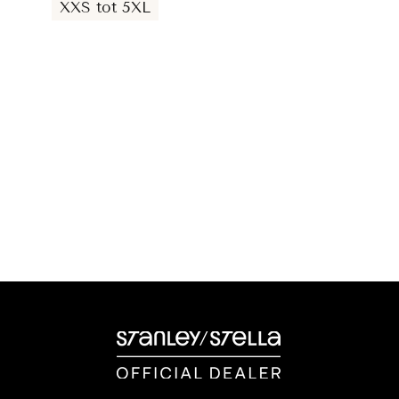
XXS tot 5XL