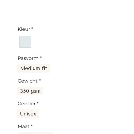
Kleur
*
Pasvorm
*
Medium fit
Gewicht
*
350 gsm
Gender
*
Unisex
Maat
*