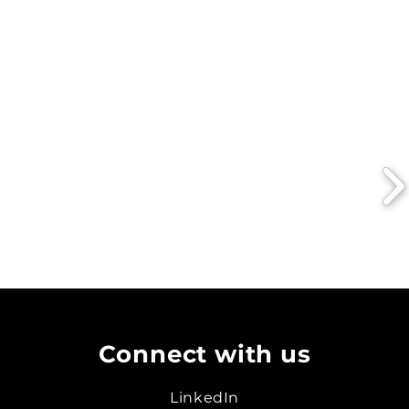
Connect with us
LinkedIn