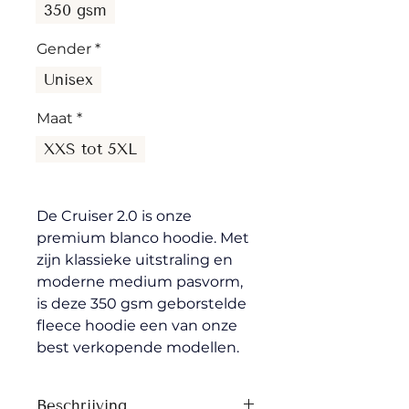
350 gsm
Gender
*
Unisex
Maat
*
XXS tot 5XL
De Cruiser 2.0 is onze 
premium blanco hoodie. Met 
zijn klassieke uitstraling en 
moderne medium pasvorm, 
is deze 350 gsm geborstelde 
fleece hoodie een van onze 
best verkopende modellen.
Beschrijving