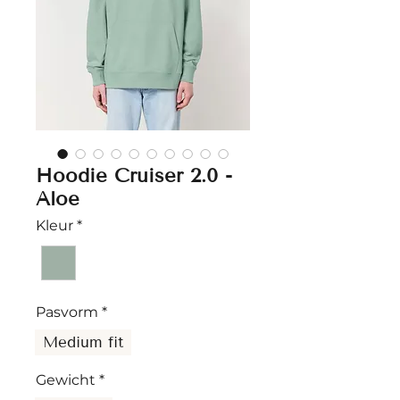
Hoodie Cruiser 2.0 -
Aloe
Kleur
*
Pasvorm
*
Medium fit
Gewicht
*