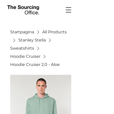
Startpagina
All Products
Stanley Stella
Sweatshirts
Hoodie Cruiser
Hoodie Cruiser 2.0 - Aloe