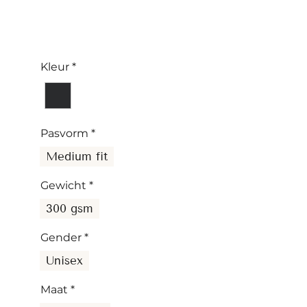
Kleur
*
Pasvorm
*
Medium fit
Gewicht
*
300 gsm
Gender
*
Unisex
Maat
*