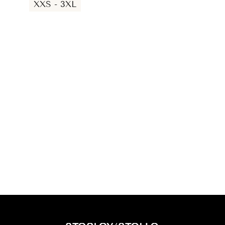
XXS - 3XL