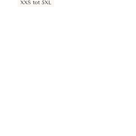
XXS tot 5XL