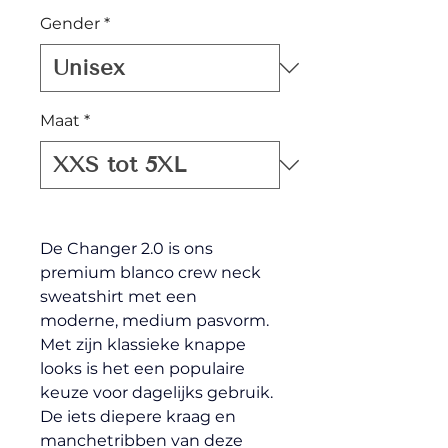
Gender
*
Maat
*
De Changer 2.0 is ons 
premium blanco crew neck 
sweatshirt met een 
moderne, medium pasvorm. 
Met zijn klassieke knappe 
looks is het een populaire 
keuze voor dagelijks gebruik. 
De iets diepere kraag en 
manchetribben van deze 