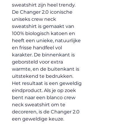
sweatshirt zijn heel trendy. 
De Changer 2.0 iconische 
uniseks crew neck 
sweatshirt is gemaakt van 
100% biologisch katoen en 
heeft een unieke, natuurlijke 
en frisse handfeel vol 
karakter. De binnenkant is 
geborsteld voor extra 
warmte, en de buitenkant is 
uitstekend te bedrukken. 
Het resultaat is een geweldig 
eindproduct. Als je op zoek 
bent naar een blanco crew 
neck sweatshirt om te 
decoreren, is de Changer 2.0 
een geweldige keuze.