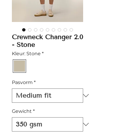
Crewneck Changer 2.0
- Stone
Kleur: Stone
*
Pasvorm
*
Gewicht
*