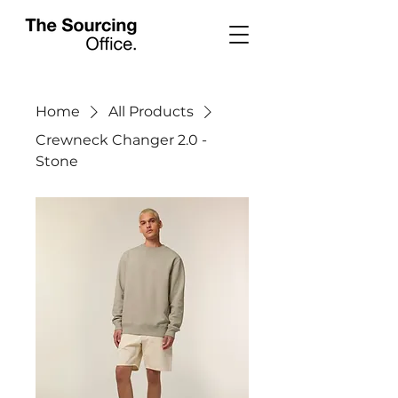
Home
All Products
Crewneck Changer 2.0 -
Stone