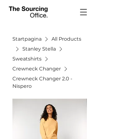
Startpagina
All Products
Stanley Stella
Sweatshirts
Crewneck Changer
Crewneck Changer 2.0 -
Nispero