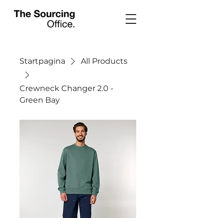
Startpagina
All Products
Crewneck Changer 2.0 -
Green Bay