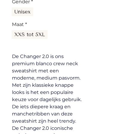
Gender
*
Unisex
Maat
*
XXS tot 5XL
De Changer 2.0 is ons 
premium blanco crew neck 
sweatshirt met een 
moderne, medium pasvorm. 
Met zijn klassieke knappe 
looks is het een populaire 
keuze voor dagelijks gebruik. 
De iets diepere kraag en 
manchetribben van deze 
sweatshirt zijn heel trendy. 
De Changer 2.0 iconische 