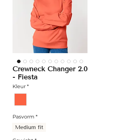
Crewneck Changer 2.0
- Fiesta
Kleur
*
Pasvorm
*
Medium fit