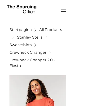
Startpagina
All Products
Stanley Stella
Sweatshirts
Crewneck Changer
Crewneck Changer 2.0 -
Fiesta