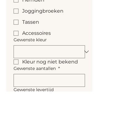
Joggingbroeken
Tassen
Accessoires
Gewenste kleur
Kleur nog niet bekend
Gewenste aantallen
*
Gewenste levertijd
Naar personalisatie