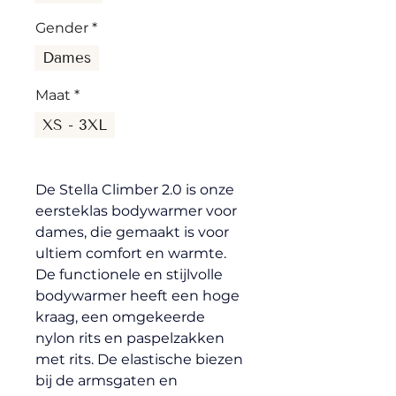
Gender
*
Dames
Maat
*
XS - 3XL
De Stella Climber 2.0 is onze 
eersteklas bodywarmer voor 
dames, die gemaakt is voor 
ultiem comfort en warmte. 
De functionele en stijlvolle 
bodywarmer heeft een hoge 
kraag, een omgekeerde 
nylon rits en paspelzakken 
met rits. De elastische biezen 
bij de armsgaten en 