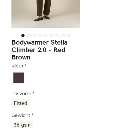
Bodywarmer Stella
Climber 2.0 - Red
Brown
Kleur
*
Pasvorm
*
Fitted
Gewicht
*
38 gsm