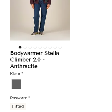
Bodywarmer Stella
Climber 2.0 -
Anthracite
Kleur
*
Pasvorm
*
Fitted