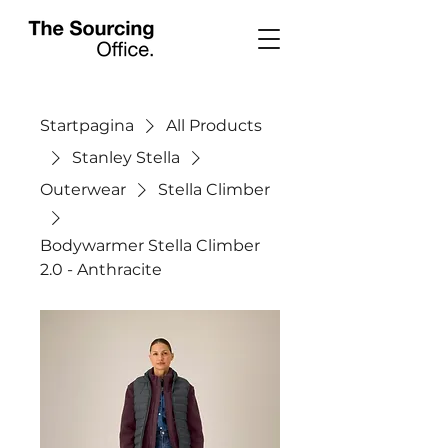
Startpagina
All Products
Stanley Stella
Outerwear
Stella Climber
Bodywarmer Stella Climber
2.0 - Anthracite